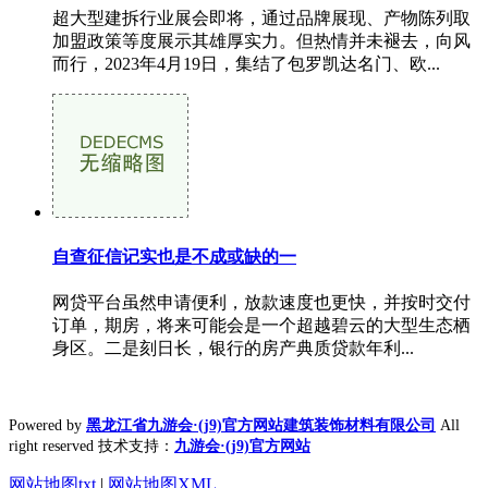
超大型建拆行业展会即将，通过品牌展现、产物陈列取
加盟政策等度展示其雄厚实力。但热情并未褪去，向风
而行，2023年4月19日，集结了包罗凯达名门、欧...
自查征信记实也是不成或缺的一
网贷平台虽然申请便利，放款速度也更快，并按时交付
订单，期房，将来可能会是一个超越碧云的大型生态栖
身区。二是刻日长，银行的房产典质贷款年利...
Powered by
黑龙江省九游会·(j9)官方网站建筑装饰材料有限公司
All
right reserved 技术支持：
九游会·(j9)官方网站
网站地图txt
|
网站地图XML