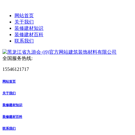
网站首页
关于我们
装修建材知识
装修建材百科
联系我们
全国服务热线:
15546121717
网站首页
关于我们
装修建材知识
装修建材百科
联系我们