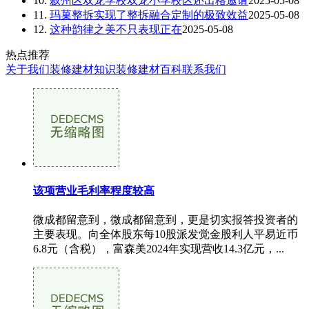
10.
叙州区双龙学校双龙小学校区还出格邀请
2025-05-08
11.
玛菓整拆实现了整拆融合定制的极致效益
2025-05-08
12.
这种韵律之美不只表现正在
2025-05-08
热点推荐
关于我们
装修建材知识
装修建材百科
联系我们
该项营业毛利率程度较高
微成都留意到，微成都留意到，更是切实报答投资者的
主要表现。向全体股东每10股派发觉金股利人平易近币
6.8元（含税），富森美2024年实现营收14.3亿元，...