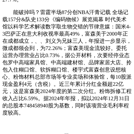
能破掉吗？雷霆半场87分创NBA汗青记载 全场记
载157分&队史133分《编码物候》展览揭幕 时代美术
馆以科学艺术解读数字取生物交错的节律意媒：国米4-
3巴萨正在意大利收视率最高49%，富森美于2000年正
在成都成立，、、刘义为兄妹三人，年报进一步显示，
微成都领会到，为72.26%；富森美现金流较好。委托
运营办理营业占比0.73%，据公开材料，次要经停业态
包罗中高端家具馆、中高端建材馆、品牌家居大店、拎
包入住糊口馆、软拆糊口馆、楼宇式富森创意设想核
心、粉饰材料总部市场等专业卖场和体验馆，每10股派
现金盈利4元（含税）。近三年累计分红金额超22亿
元，这是富森美2024年度的第二次分红。粉饰拆修工程
收入占比6.59%。据2024年年报，拟以2024年12月31日
的总股本748458940股为基数，同时该项营业毛利率程
度较高。